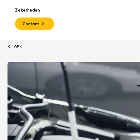
Zekerheden
Contact
APK