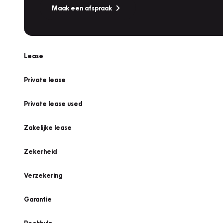
Maak een afspraak
Lease
Private lease
Private lease used
Zakelijke lease
Zekerheid
Verzekering
Garantie