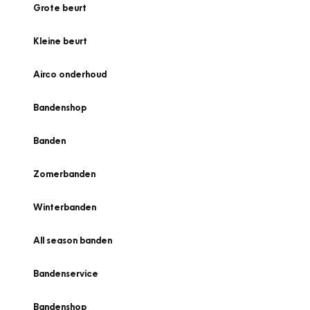
Grote beurt
Kleine beurt
Airco onderhoud
Bandenshop
Banden
Zomerbanden
Winterbanden
All season banden
Bandenservice
Bandenshop