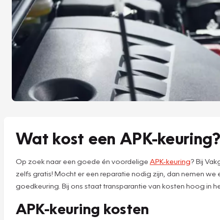
Wat kost een APK-keuring
Op zoek naar een goede én voordelige
APK-keuring
? Bij Va
zelfs gratis! Mocht er een reparatie nodig zijn, dan nemen w
goedkeuring. Bij ons staat transparantie van kosten hoog in h
APK-keuring kosten