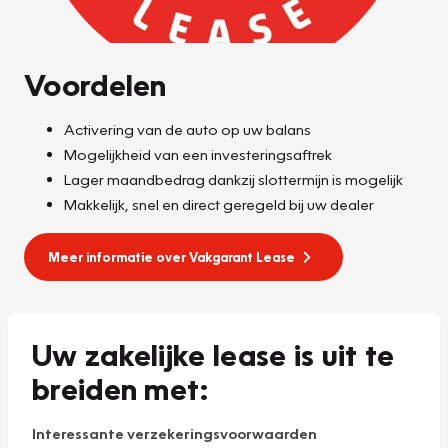
Voordelen
Activering van de auto op uw balans
Mogelijkheid van een investeringsaftrek
Lager maandbedrag dankzij slottermijn is mogelijk
Makkelijk, snel en direct geregeld bij uw dealer
Meer informatie over Vakgarant Lease
Uw zakelijke lease is uit te
breiden met:
Interessante verzekeringsvoorwaarden