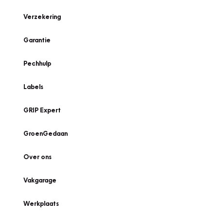
Verzekering
Garantie
Pechhulp
Labels
GRIP Expert
GroenGedaan
Over ons
Vakgarage
Werkplaats