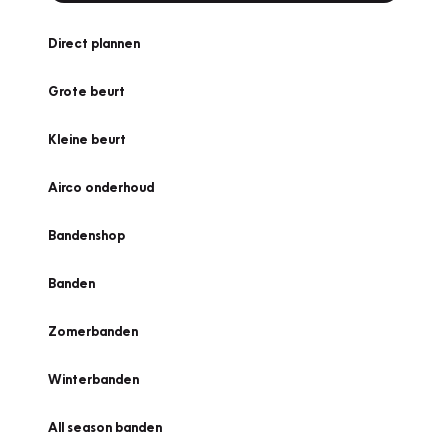
Direct plannen
Grote beurt
Kleine beurt
Airco onderhoud
Bandenshop
Banden
Zomerbanden
Winterbanden
All season banden