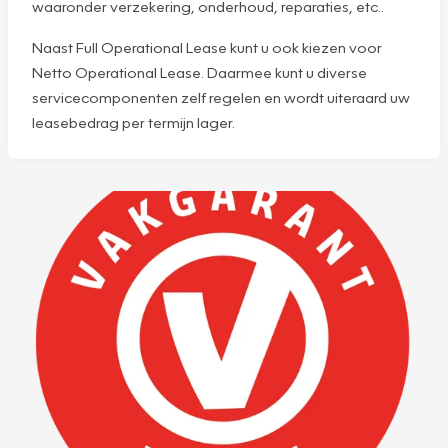
waaronder verzekering, onderhoud, reparaties, etc..
Naast Full Operational Lease kunt u ook kiezen voor
Netto Operational Lease. Daarmee kunt u diverse
servicecomponenten zelf regelen en wordt uiteraard uw
leasebedrag per termijn lager.