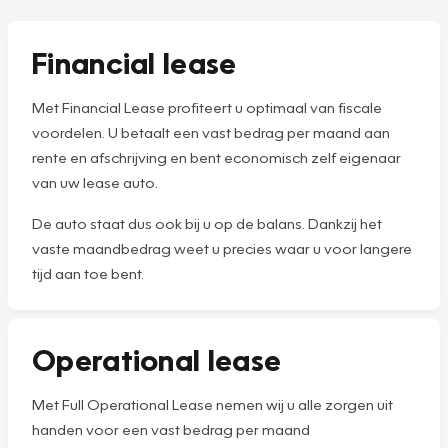
Financial lease
Met Financial Lease profiteert u optimaal van fiscale
voordelen. U betaalt een vast bedrag per maand aan
rente en afschrijving en bent economisch zelf eigenaar
van uw lease auto.
De auto staat dus ook bij u op de balans. Dankzij het
vaste maandbedrag weet u precies waar u voor langere
tijd aan toe bent.
Operational lease
Met Full Operational Lease nemen wij u alle zorgen uit
handen voor een vast bedrag per maand