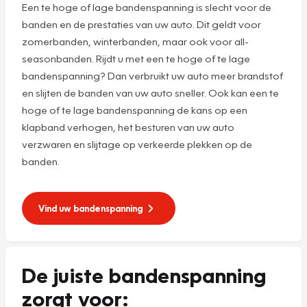
Een te hoge of lage bandenspanning is slecht voor de
banden en de prestaties van uw auto. Dit geldt voor
zomerbanden, winterbanden, maar ook voor all-
seasonbanden. Rijdt u met een te hoge of te lage
bandenspanning? Dan verbruikt uw auto meer brandstof
en slijten de banden van uw auto sneller. Ook kan een te
hoge of te lage bandenspanning de kans op een
klapband verhogen, het besturen van uw auto
verzwaren en slijtage op verkeerde plekken op de
banden.
Vind uw bandenspanning
De juiste bandenspanning
zorgt voor: