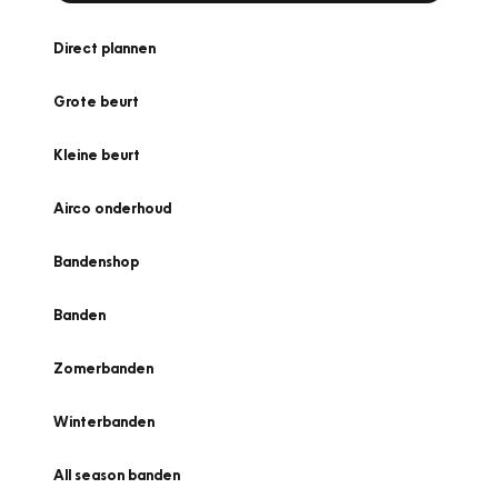
Direct plannen
Grote beurt
Kleine beurt
Airco onderhoud
Bandenshop
Banden
Zomerbanden
Winterbanden
All season banden