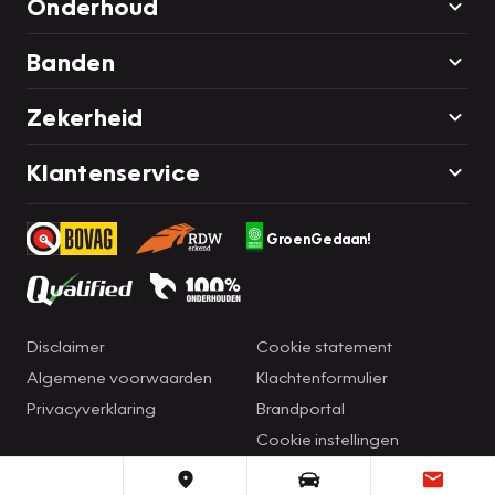
Onderhoud
Banden
Zekerheid
Klantenservice
GroenGedaan!
Disclaimer
Cookie statement
Algemene voorwaarden
Klachtenformulier
Privacyverklaring
Brandportal
Cookie instellingen