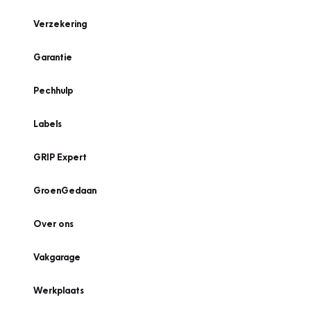
Verzekering
Garantie
Pechhulp
Labels
GRIP Expert
GroenGedaan
Over ons
Vakgarage
Werkplaats