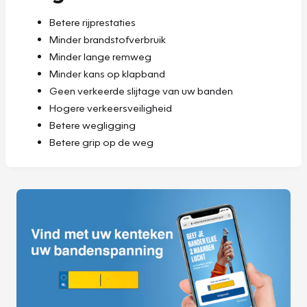
Betere rijprestaties
Minder brandstofverbruik
Minder lange remweg
Minder kans op klapband
Geen verkeerde slijtage van uw banden
Hogere verkeersveiligheid
Betere wegligging
Betere grip op de weg