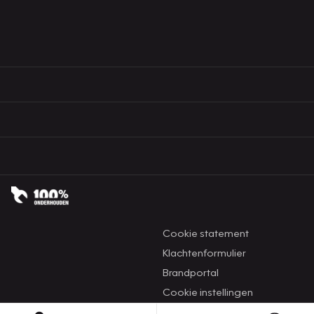
Cookie statement
Klachtenformulier
Brandportal
Cookie instellingen