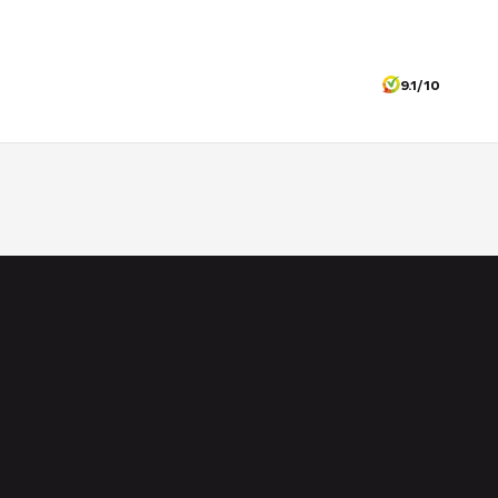
9.1/10