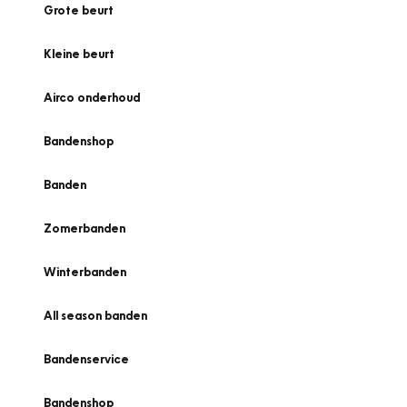
Grote beurt
Kleine beurt
Airco onderhoud
Bandenshop
Banden
Zomerbanden
Winterbanden
All season banden
Bandenservice
Bandenshop