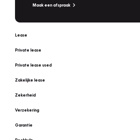
Maak een afspraak
Lease
Private lease
Private lease used
Zakelijke lease
Zekerheid
Verzekering
Garantie