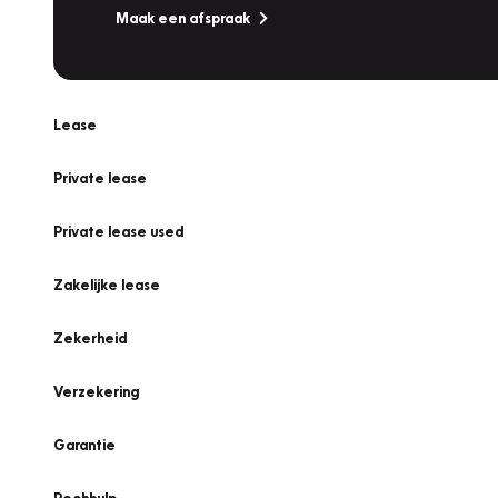
Maak een afspraak
Lease
Private lease
Private lease used
Zakelijke lease
Zekerheid
Verzekering
Garantie