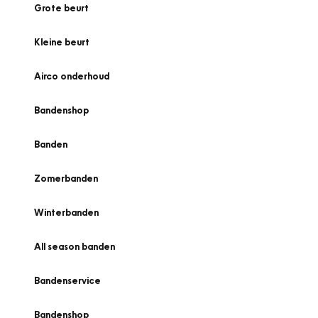
Grote beurt
Kleine beurt
Airco onderhoud
Bandenshop
Banden
Zomerbanden
Winterbanden
All season banden
Bandenservice
Bandenshop