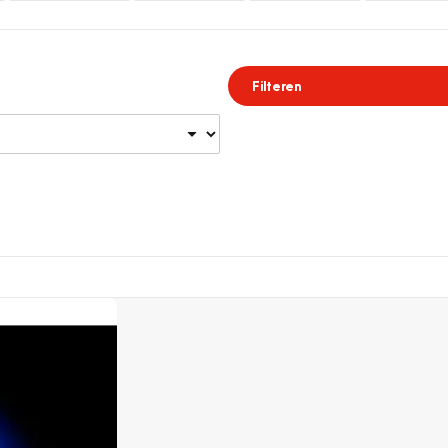
Filteren