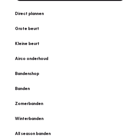
Direct plannen
Grote beurt
Kleine beurt
Airco onderhoud
Bandenshop
Banden
Zomerbanden
Winterbanden
All season banden