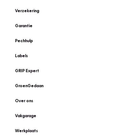
Verzekering
Garantie
Pechhulp
Labels
GRIP Expert
GroenGedaan
Over ons
Vakgarage
Werkplaats