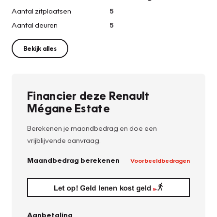
Aantal zitplaatsen
5
Aantal deuren
5
Bekijk alles
Financier deze Renault
Mégane Estate
Berekenen je maandbedrag en doe een
vrijblijvende aanvraag.
Maandbedrag berekenen
Voorbeeldbedragen
Aanbetaling