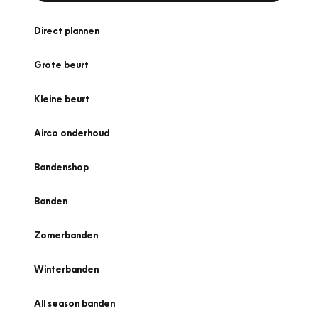
Direct plannen
Grote beurt
Kleine beurt
Airco onderhoud
Bandenshop
Banden
Zomerbanden
Winterbanden
All season banden