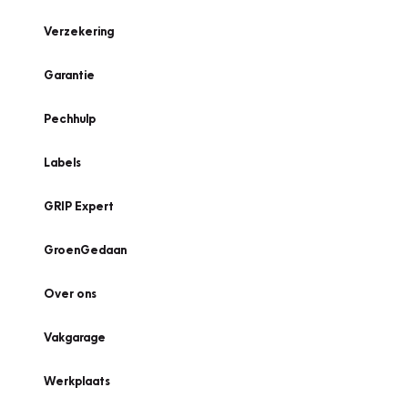
Verzekering
Garantie
Pechhulp
Labels
GRIP Expert
GroenGedaan
Over ons
Vakgarage
Werkplaats